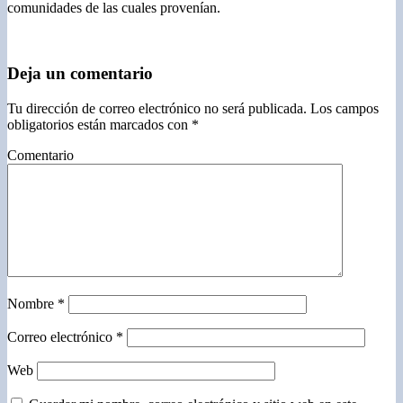
comunidades de las cuales provenían.
Deja un comentario
Tu dirección de correo electrónico no será publicada.
Los campos
obligatorios están marcados con
*
Comentario
Nombre
*
Correo electrónico
*
Web