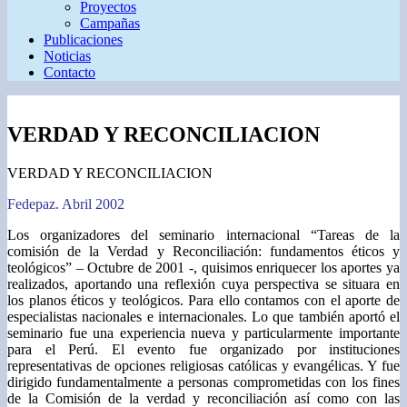
Proyectos
Campañas
Publicaciones
Noticias
Contacto
VERDAD Y RECONCILIACION
VERDAD Y RECONCILIACION
Fedepaz. Abril 2002
Los organizadores del seminario internacional “Tareas de la
comisión de la Verdad y Reconciliación: fundamentos éticos y
teológicos” – Octubre de 2001 -, quisimos enriquecer los aportes ya
realizados, aportando una reflexión cuya perspectiva se situara en
los planos éticos y teológicos. Para ello contamos con el aporte de
especialistas nacionales e internacionales. Lo que también aportó el
seminario fue una experiencia nueva y particularmente importante
para el Perú. El evento fue organizado por instituciones
representativas de opciones religiosas católicas y evangélicas. Y fue
dirigido fundamentalmente a personas comprometidas con los fines
de la Comisión de la verdad y reconciliación así como con las