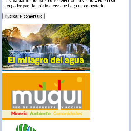
Guardar mi nombre, correo electrónico y sitio web en este
navegador para la próxima vez que haga un comentario.