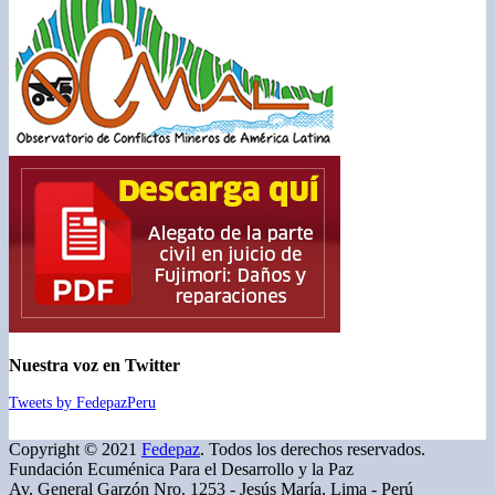
Nuestra voz en Twitter
Tweets by FedepazPeru
Copyright © 2021
Fedepaz
. Todos los derechos reservados.
Fundación Ecuménica Para el Desarrollo y la Paz
Av. General Garzón Nro. 1253 - Jesús María, Lima - Perú