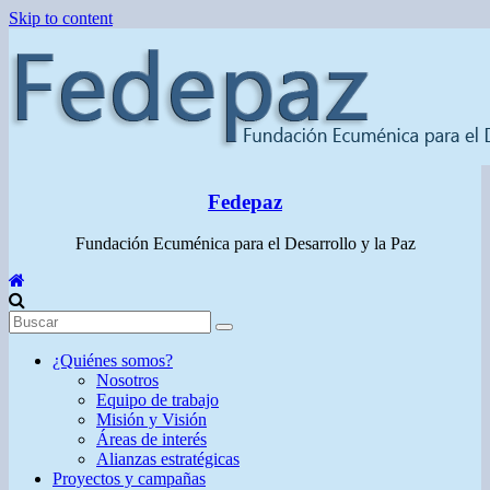
Skip to content
Fedepaz
Fundación Ecuménica para el Desarrollo y la Paz
¿Quiénes somos?
Nosotros
Equipo de trabajo
Misión y Visión
Áreas de interés
Alianzas estratégicas
Proyectos y campañas