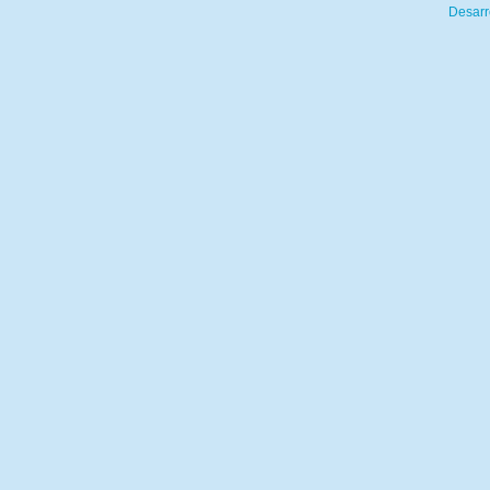
Desarr