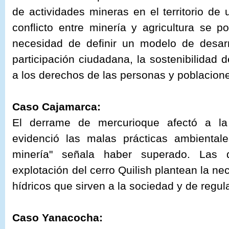
de actividades mineras en el territorio de 
conflicto entre minería y agricultura se 
necesidad de definir un modelo de desar
participación ciudadana, la sostenibilidad 
a los derechos de las personas y poblacion
Caso Cajamarca:
El derrame de mercurioque afectó a l
evidenció las malas prácticas ambiental
minería" señala haber superado. Las 
explotación del cerro Quilish plantean la n
hídricos que sirven a la sociedad y de regu
Caso Yanacocha: