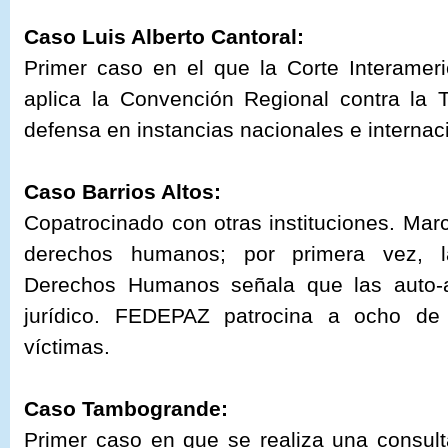
Caso Luis Alberto Cantoral:
Primer caso en el que la Corte Interam
aplica la Convención Regional contra la
defensa en instancias nacionales e internac
Caso Barrios Altos:
Copatrocinado con otras instituciones. Marc
derechos humanos; por primera vez, l
Derechos Humanos señala que las auto-a
jurídico. FEDEPAZ patrocina a ocho de 
víctimas.
Caso Tambogrande:
Primer caso en que se realiza una consult