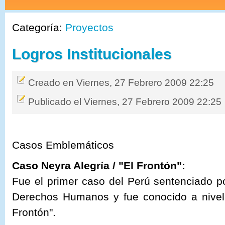
Categoría:
Proyectos
Logros Institucionales
Creado en Viernes, 27 Febrero 2009 22:25
Publicado el Viernes, 27 Febrero 2009 22:25
Casos Emblemáticos
Caso Neyra Alegría / "El Frontón":
Fue el primer caso del Perú sentenciado p
Derechos Humanos y fue conocido a nivel 
Frontón".