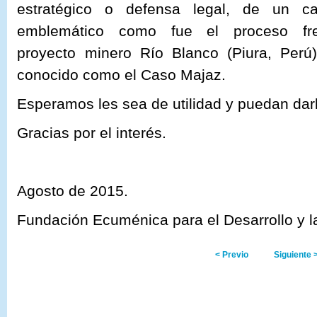
estratégico o defensa legal, de un c
emblemático como fue el proceso fre
proyecto minero Río Blanco (Piura, Perú)
conocido como el Caso Majaz.
Esperamos les sea de utilidad y puedan darl
Gracias por el interés.
Agosto de 2015.
Fundación Ecuménica para el Desarrollo y 
< Previo
Siguiente 