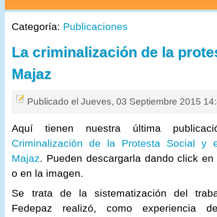
Categoría:
Publicaciones
La criminalización de la prote
Majaz
Publicado el Jueves, 03 Septiembre 2015 14
Aquí tienen nuestra última publica
Criminalización de la Protesta Social y 
Majaz
. Pueden descargarla dando click en e
o en la imagen.
Se trata de la sistematización del trab
Fedepaz realizó, como experiencia de 