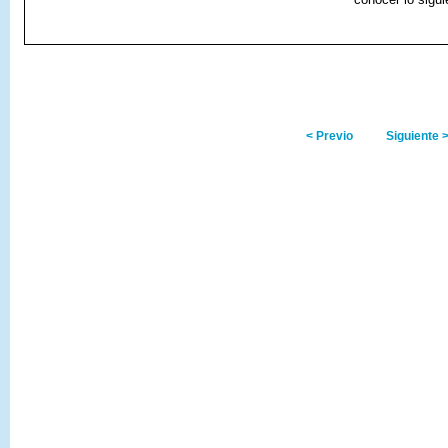
< Previo
Siguiente 