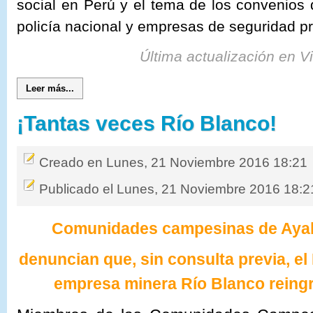
social en Perú y el tema de los convenios 
policía nacional y empresas de seguridad pr
Última actualización en V
Leer más...
¡Tantas veces Río Blanco!
Creado en Lunes, 21 Noviembre 2016 18:21
Publicado el Lunes, 21 Noviembre 2016 18:2
Comunidades campesinas de Ay
denuncian que, sin consulta previa, e
empresa minera Río Blanco reingre