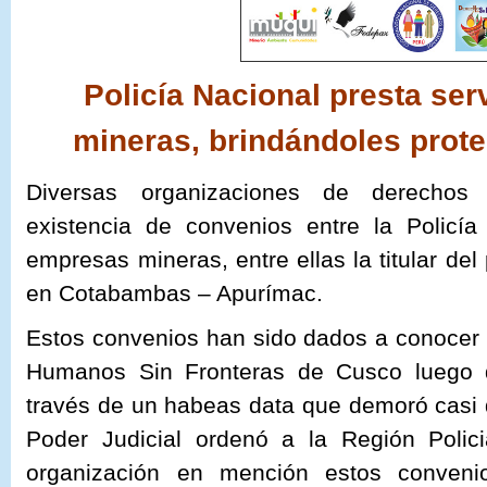
Policía Nacional presta ser
mineras, brindándoles prot
Diversas organizaciones de derecho
existencia de convenios entre la Policía
empresas mineras, entre ellas la titular d
en Cotabambas – Apurímac.
Estos convenios han sido dados a conocer 
Humanos Sin Fronteras de Cusco luego d
través de un habeas data que demoró casi 
Poder Judicial ordenó a la Región Polic
organización en mención estos conveni