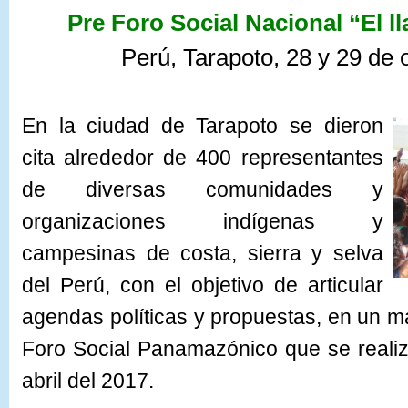
Pre Foro Social Nacional “El 
Perú, Tarapoto, 28 y 29 de 
En la ciudad de Tarapoto se dieron
cita alrededor de 400 representantes
de diversas comunidades y
organizaciones indígenas y
campesinas de costa, sierra y selva
del Perú, con el objetivo de articular
agendas políticas y propuestas, en un ma
Foro Social Panamazónico que se reali
abril del 2017.