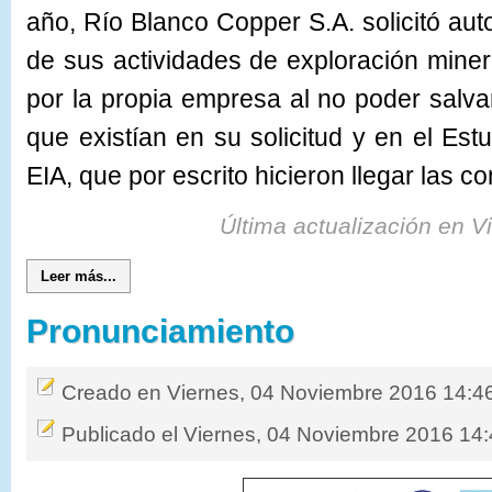
año, Río Blanco Copper S.A. solicitó aut
de sus actividades de exploración minera
por la propia empresa al no poder salv
que existían en su solicitud y en el Est
EIA, que por escrito hicieron llegar las 
Última actualización en V
Leer más...
Pronunciamiento
Creado en Viernes, 04 Noviembre 2016 14:4
Publicado el Viernes, 04 Noviembre 2016 14