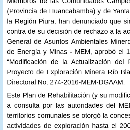
Miembros de las Comunidades Campes
(Provincia de Huancabamba) y de Yanta
la Región Piura, han denunciado que si
contra de su decisión de rechazo a la ac
General de Asuntos Ambientales Miner
de Energía y Minas - MEM, aprobó el 1
“Modificación de la Actualización del 
Proyecto de Exploración Minera Río Bl
Directoral No. 274-2016-MEM-DGAAM.
Este Plan de Rehabilitación (y su modifi
a consulta por las autoridades del M
territorios comunales se otorgó la conce
actividades de exploración hasta el 20