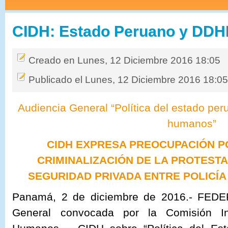
CIDH: Estado Peruano y DD
Creado en Lunes, 12 Diciembre 2016 18:05
Publicado el Lunes, 12 Diciembre 2016 18:0
Audiencia General “Política del estado pe
humanos”
CIDH EXPRESA PREOCUPACIÓN PO
CRIMINALIZACIÓN DE LA PROTESTA
SEGURIDAD PRIVADA ENTRE POLICÍA
Panamá, 2 de diciembre de 2016.- FEDEP
General convocada por la Comisión I