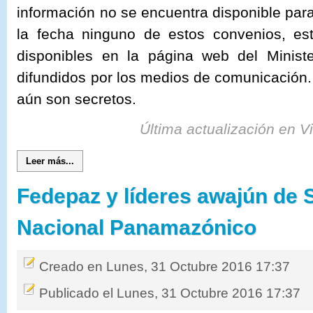
información no se encuentra disponible para
la fecha ninguno de estos convenios, es
disponibles en la página web del Minister
difundidos por los medios de comunicación. 
aún son secretos.
Última actualización en V
Leer más...
Fedepaz y líderes awajún de 
Nacional Panamazónico
Creado en Lunes, 31 Octubre 2016 17:37
Publicado el Lunes, 31 Octubre 2016 17:37