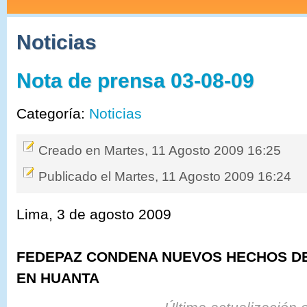
Noticias
Nota de prensa 03-08-09
Categoría:
Noticias
Creado en Martes, 11 Agosto 2009 16:25
Publicado el Martes, 11 Agosto 2009 16:24
Lima, 3 de agosto 2009
FEDEPAZ CONDENA NUEVOS HECHOS DE
EN HUANTA