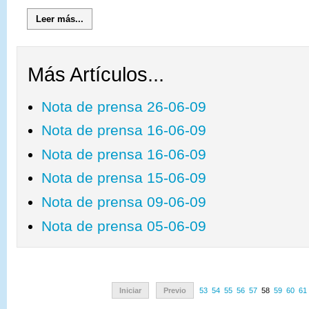
Leer más...
Más Artículos...
Nota de prensa 26-06-09
Nota de prensa 16-06-09
Nota de prensa 16-06-09
Nota de prensa 15-06-09
Nota de prensa 09-06-09
Nota de prensa 05-06-09
Iniciar
Previo
53
54
55
56
57
58
59
60
61