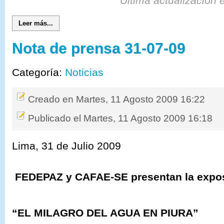
Última actualización 
Leer más...
Nota de prensa 31-07-09
Categoría:
Noticias
Creado en Martes, 11 Agosto 2009 16:22
Publicado el Martes, 11 Agosto 2009 16:18
Lima, 31 de Julio 2009
FEDEPAZ y CAFAE-SE presentan la exposi
“EL MILAGRO DEL AGUA EN PIURA”