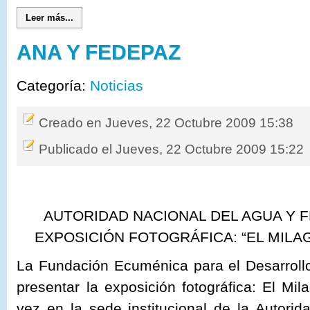
Leer más...
ANA Y FEDEPAZ
Categoría:
Noticias
Creado en Jueves, 22 Octubre 2009 15:38
Publicado el Jueves, 22 Octubre 2009 15:22
AUTORIDAD NACIONAL DEL AGUA Y 
EXPOSICIÓN FOTOGRÁFICA: “EL MILA
La Fundación Ecuménica para el Desarrollo
presentar la exposición fotográfica: El Mil
vez en la sede institucional de la Autori