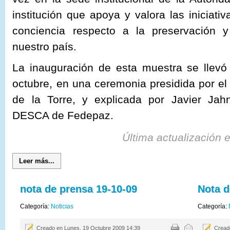
institución que apoya y valora las iniciat
conciencia respecto a la preservación 
nuestro país.
La inauguración de esta muestra se llevó
octubre, en una ceremonia presidida por el 
de la Torre, y explicada por Javier Jah
DESCA de Fedepaz.
Última actualización 
Leer más...
nota de prensa 19-10-09
Nota d
Categoría:
Noticias
Categoría:
Creado en Lunes, 19 Octubre 2009 14:39
Creado