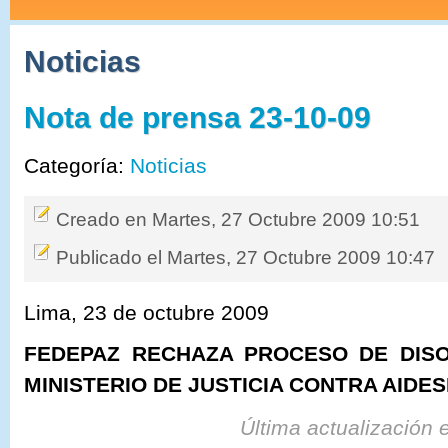
Noticias
Nota de prensa 23-10-09
Categoría:
Noticias
Creado en Martes, 27 Octubre 2009 10:51
Publicado el Martes, 27 Octubre 2009 10:47
Lima, 23 de octubre 2009
FEDEPAZ RECHAZA PROCESO DE DISO
MINISTERIO DE JUSTICIA CONTRA AIDE
Última actualización 