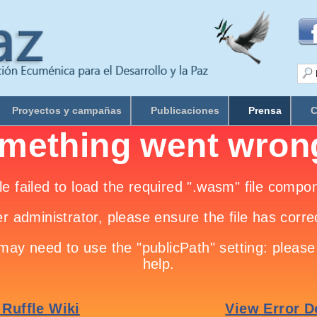
Proyectos y campañas
Publicaciones
Prensa
C