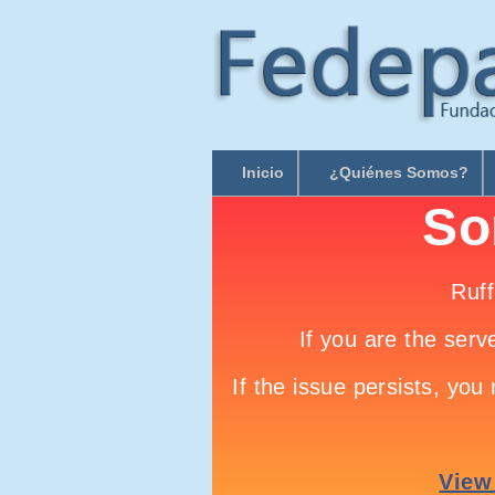
Inicio
¿Quiénes Somos?