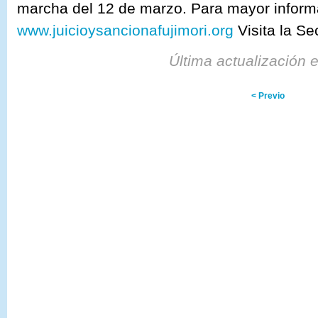
marcha del 12 de marzo. Para mayor informa
www.juicioysancionafujimori.org
Visita la Se
Última actualización 
< Previo