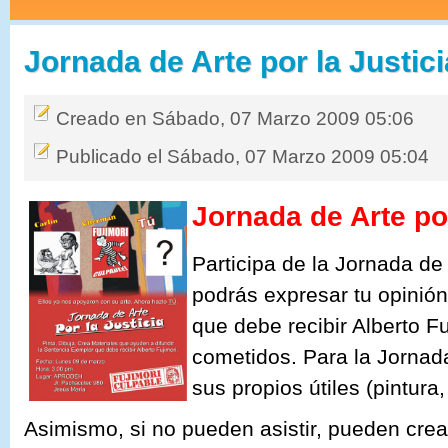
Jornada de Arte por la Justici
Creado en Sábado, 07 Marzo 2009 05:06
Publicado el Sábado, 07 Marzo 2009 05:04
Jornada de Arte po
Participa de la Jornada de
podrás expresar tu opinión
que debe recibir Alberto F
cometidos.
Para la Jornad
sus propios útiles (pintura,
Asimismo, si no pueden asistir, pueden crear