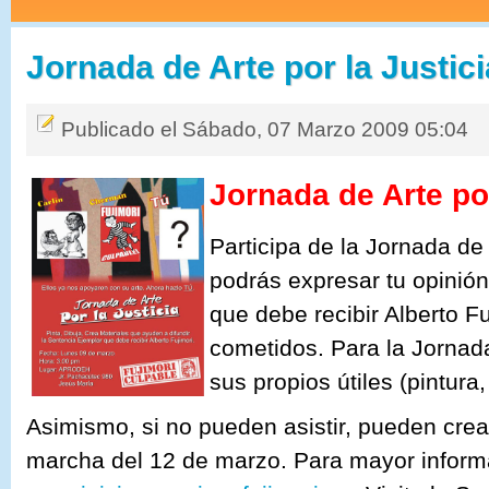
Jornada de Arte por la Justici
Publicado el Sábado, 07 Marzo 2009 05:04
Jornada de Arte po
Participa de la Jornada de
podrás expresar tu opinión
que debe recibir Alberto F
cometidos.
Para la Jornad
sus propios útiles (pintura,
Asimismo, si no pueden asistir, pueden crear
marcha del 12 de marzo. Para mayor informa