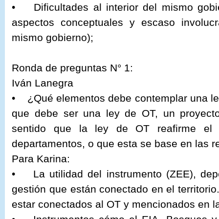
• Dificultades al interior del mismo gobi
aspectos conceptuales y escaso involuc
mismo gobierno);
Ronda de preguntas N° 1:
Iván Lanegra
• ¿Qué elementos debe contemplar una l
que debe ser una ley de OT, un proyect
sentido que la ley de OT reafirme e
departamentos, o que esta se base en las r
Para Karina:
• La utilidad del instrumento (ZEE), dep
gestión que están conectado en el territori
estar conectados al OT y mencionados en la