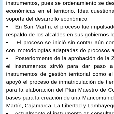
instrumentos, pues se ordenamiento se des
económicas en el territorio. Idea cuestion
soporte del desarrollo económico.
• En San Martín, el proceso fue impulsado 
respaldo de los alcaldes en sus gobiernos l
• El proceso se inició sin contar aún c
con metodologías adaptadas de procesos 
• Posteriormente de la aprobación de la 
el instrumentos sirvió para dar paso 
instrumentos de gestión territorial como el
apoyó el proceso de inmatriculación de tier
para la elaboración del Plan Maestro de Cor
bases para la creación de una Mancomunida
Martín, Cajamarca, La Libertad y Lambayeq
• Actualmente el instrumento es consultad