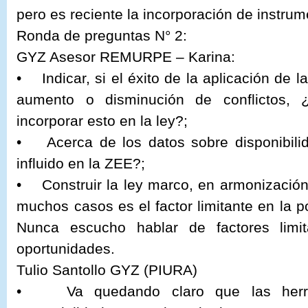
pero es reciente la incorporación de instrum
Ronda de preguntas N° 2:
GYZ Asesor REMURPE – Karina:
• Indicar, si el éxito de la aplicación de l
aumento o disminución de conflictos, 
incorporar esto en la ley?;
• Acerca de los datos sobre disponibil
influido en la ZEE?;
• Construir la ley marco, en armonizació
muchos casos es el factor limitante en la pos
Nunca escucho hablar de factores limi
oportunidades.
Tulio Santollo GYZ (PIURA)
• Va quedando claro que las herr