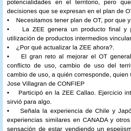
potencialidades en el territorio, pero q
decisiones que se expresan en el plan de O
• Necesitamos tener plan de OT, por que y
• La ZEE genera un producto final y p
utilización de productos intermedios vincul
• ¿Por qué actualizar la ZEE ahora?.
• El gran reto al mejorar el OT general
conflicto de uso, cambio de uso del terri
cambio de uso, a quién corresponde, quien 
Jose Villagran de CONFIEP
• Participó en la ZEE Callao. Ejercicio in
sirvió para algo.
• Señala la experiencia de Chile y Jap
experiencias similares en CANADA y otros
sensación de estar vendiendo un espejism