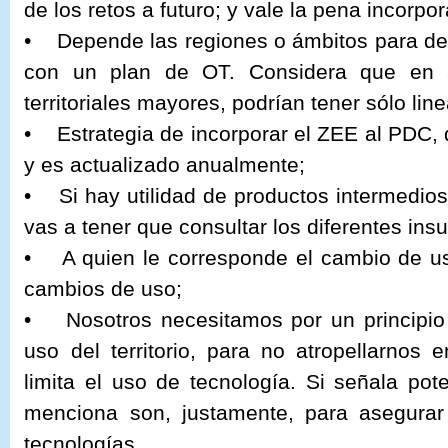
de los retos a futuro; y vale la pena incorpor
• Depende las regiones o ámbitos para defi
con un plan de OT. Considera que en a
territoriales mayores, podrían tener sólo lin
• Estrategia de incorporar el ZEE al PDC, 
y es actualizado anualmente;
• Si hay utilidad de productos intermedi
vas a tener que consultar los diferentes ins
• A quien le corresponde el cambio de us
cambios de uso;
• Nosotros necesitamos por un principio 
uso del territorio, para no atropellarnos
limita el uso de tecnología. Si señala pote
menciona son, justamente, para asegurar
tecnologías.