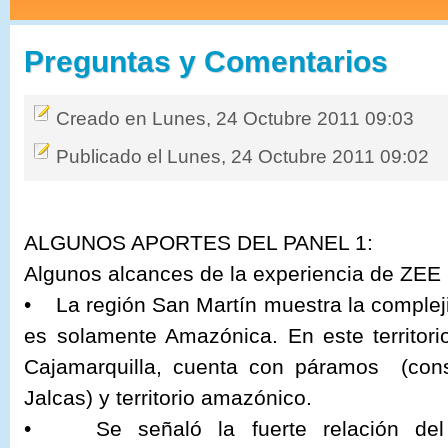
Preguntas y Comentarios
Creado en Lunes, 24 Octubre 2011 09:03
Publicado el Lunes, 24 Octubre 2011 09:02
ALGUNOS APORTES DEL PANEL 1:
Algunos alcances de la experiencia de ZEE
• La región San Martín muestra la complejid
es solamente Amazónica. En este territor
Cajamarquilla, cuenta con páramos (con
Jalcas) y territorio amazónico.
• Se señaló la fuerte relación del