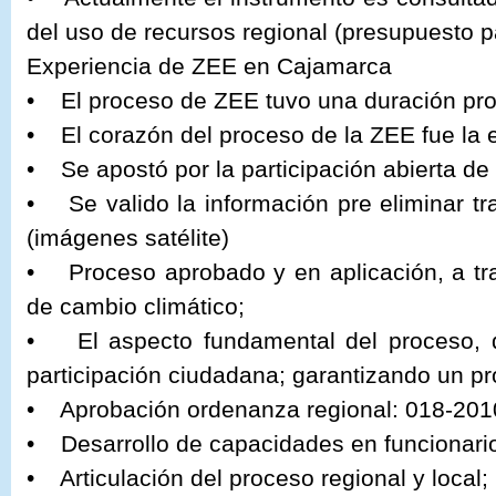
del uso de recursos regional (presupuesto pa
Experiencia de ZEE en Cajamarca
• El proceso de ZEE tuvo una duración pr
• El corazón del proceso de la ZEE fue la 
• Se apostó por la participación abierta de 
• Se valido la información pre eliminar t
(imágenes satélite)
• Proceso aprobado y en aplicación, a tra
de cambio climático;
• El aspecto fundamental del proceso, qu
participación ciudadana; garantizando un pr
• Aprobación ordenanza regional: 018-201
• Desarrollo de capacidades en funcionarios
• Articulación del proceso regional y local;