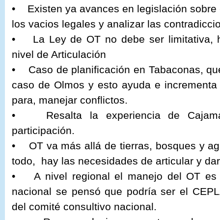
• Existen ya avances en legislación sobre 
los vacios legales y analizar las contradicci
• La Ley de OT no debe ser limitativa, h
nivel de Articulación
• Caso de planificación en Tabaconas, que
caso de Olmos y esto ayuda e incrementa 
para, manejar conflictos.
• Resalta la experiencia de Cajamar
participación.
• OT va más allá de tierras, bosques y ag
todo, hay las necesidades de articular y dar
• A nivel regional el manejo del OT es e
nacional se pensó que podría ser el CEPL
del comité consultivo nacional.