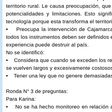
territorio rural. Le causa preocupación, qu
potencialidades y limitaciones. Esto sign
tecnología porque esta transforma el territo
• Preocupa la intervención de Cajamarca
todos los instrumentos deben ser definidos 
experiencia puede destruir al país.
No se identificó:
• Considera que cuando se exceden los re
se vuelven largos y excesivamente costoso
• Tener una ley que no genere demasiadas 
Ronda N° 3 de preguntas:
Para Karina:
• No se ha hecho monitoreo en relación a 