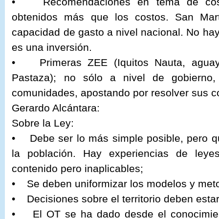
• Recomendaciones en tema de costos
obtenidos más que los costos. San Mar
capacidad de gasto a nivel nacional. No ha
es una inversión.
• Primeras ZEE (Iquitos Nauta, aguay
Pastaza); no sólo a nivel de gobierno
comunidades, apostando por resolver sus co
Gerardo Alcántara:
Sobre la Ley:
• Debe ser lo más simple posible, pero qu
la población. Hay experiencias de leye
contenido pero inaplicables;
• Se deben uniformizar los modelos y met
• Decisiones sobre el territorio deben est
• El OT se ha dado desde el conocimien