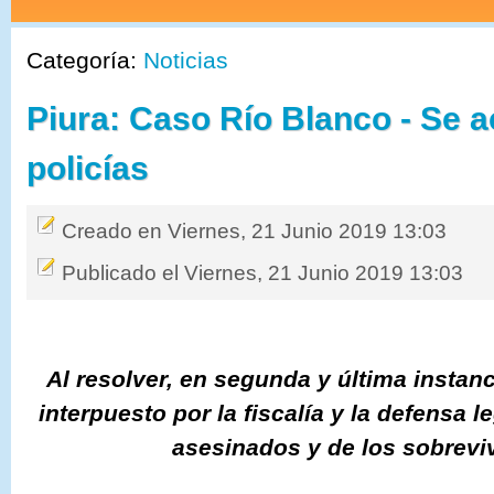
Categoría:
Noticias
Piura: Caso Río Blanco - Se 
policías
Creado en Viernes, 21 Junio 2019 13:03
Publicado el Viernes, 21 Junio 2019 13:03
Al resolver, en segunda y última instan
interpuesto por la fiscalía y la defensa l
asesinados y de los sobrevi