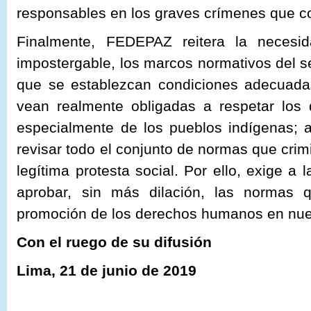
responsables en los graves crímenes que co
Finalmente, FEDEPAZ reitera la necesi
impostergable, los marcos normativos del se
que se establezcan condiciones adecuad
vean realmente obligadas a respetar los
especialmente de los pueblos indígenas; 
revisar todo el conjunto de normas que crimi
legítima protesta social. Por ello, exige a
aprobar, sin más dilación, las normas 
promoción de los derechos humanos en nues
Con el ruego de su difusión
Lima, 21 de junio de 2019