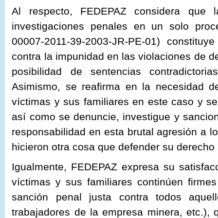
Al respecto, FEDEPAZ considera que 
investigaciones penales en un solo proce
00007-2011-39-2003-JR-PE-01) constituy
contra la impunidad en las violaciones de 
posibilidad de sentencias contradictor
Asimismo, se reafirma en la necesidad de
víctimas y sus familiares en este caso y se
así como se denuncie, investigue y sancio
responsabilidad en esta brutal agresión a 
hicieron otra cosa que defender su derecho a
Igualmente, FEDEPAZ expresa su satisfacc
víctimas y sus familiares continúen firme
sanción penal justa contra todos aquello
trabajadores de la empresa minera, etc.),