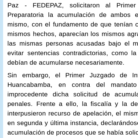
Paz - FEDEPAZ, solicitaron al Primer
Preparatoria la acumulación de ambos e
mismo, con el fundamento de que tenían c
mismos hechos, aparecían los mismos agr
las mismas personas acusadas bajo el m
evitar sentencias contradictorias, como l
debían de acumularse necesariamente.
Sin embargo, el Primer Juzgado de Inv
Huancabamba, en contra del mandato 
improcedente dicha solicitud de acumu
penales. Frente a ello, la fiscalía y la d
interpusieron recurso de apelación, el mi
en segunda y última instancia, declarándo
acumulación de procesos que se había solic