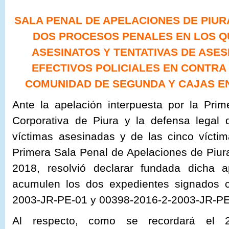
SALA PENAL DE APELACIONES DE PIU
DOS PROCESOS PENALES EN LOS QU
ASESINATOS Y TENTATIVAS DE ASE
EFECTIVOS POLICIALES EN CONTRA
COMUNIDAD DE SEGUNDA Y CAJAS E
Ante la apelación interpuesta por la Prim
Corporativa de Piura y la defensa legal 
víctimas asesinadas y de las cinco vícti
Primera Sala Penal de Apelaciones de Piur
2018, resolvió declarar fundada dicha 
acumulen los dos expedientes signados 
2003-JR-PE-01 y 00398-2016-2-2003-JR-PE
Al respecto, como se recordará el 