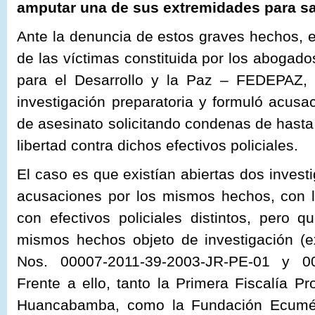
amputar una de sus extremidades para sa
Ante la denuncia de estos graves hechos, e
de las víctimas constituida por los aboga
para el Desarrollo y la Paz – FEDEPAZ, la
investigación preparatoria y formuló acusac
de asesinato solicitando condenas de hasta
libertad contra dichos efectivos policiales.
El caso es que existían abiertas dos invest
acusaciones por los mismos hechos, con 
con efectivos policiales distintos, pero 
mismos hechos objeto de investigación (e
Nos. 00007-2011-39-2003-JR-PE-01 y 00
Frente a ello, tanto la Primera Fiscalía Pr
Huancabamba, como la Fundación Ecuméni