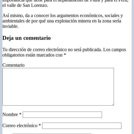
el valle de San Lorenzo.
Así mismo, da a conocer los argumentos económicos, sociales y
ambientales de por qué una explotación minera en la zona sería
inviable.
Deja un comentario
Tu dirección de correo electrónico no será publicada.
Los campos
obligatorios están marcados con
*
Comentario
Nombre
*
Correo electrónico
*