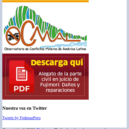
Nuestra voz en Twitter
Tweets by FedepazPeru