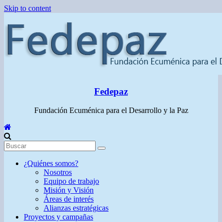
Skip to content
Fedepaz
Fundación Ecuménica para el Desarrollo y la Paz
¿Quiénes somos?
Nosotros
Equipo de trabajo
Misión y Visión
Áreas de interés
Alianzas estratégicas
Proyectos y campañas